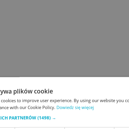
żywa plików cookie
 cookies to improve user experience. By using our website you co
ance with our Cookie Policy.
Dowiedz się więcej
KICH PARTNERÓW
(1498) →