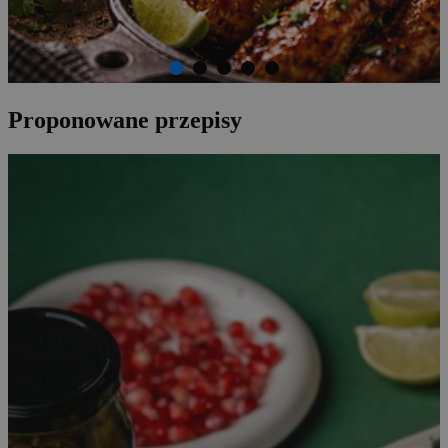
Proponowane przepisy