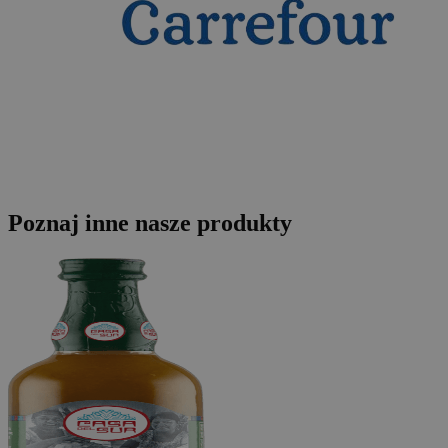
Poznaj inne nasze produkty