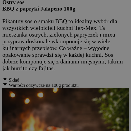
Ostry sos
BBQ z papryki Jalapeno 100g
Pikantny sos o smaku BBQ to idealny wybór dla
wszystkich wielbicieli kuchni Tex-Mex. Ta
mieszanka ostrych, zielonych papryczek i mixu
przypraw doskonale wkomponuje się w wiele
kulinarnych przepisów. Co ważne – wygodne
opakowanie sprawdzi się w każdej kuchni. Sos
dobrze komponuje się z daniami mięsnymi, takimi
jak burrito czy fajitas.
Skład
Wartości odżywcze na 100g produktu