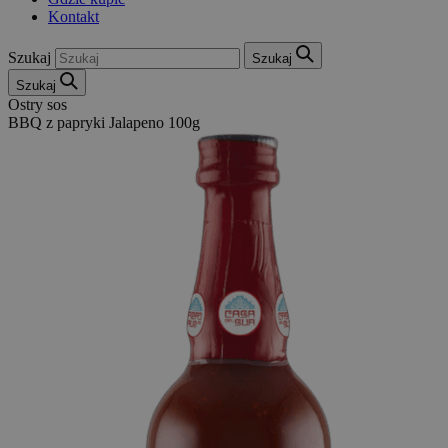
Kontakt
Szukaj
Szukaj
Szukaj
Ostry sos
BBQ z papryki Jalapeno 100g