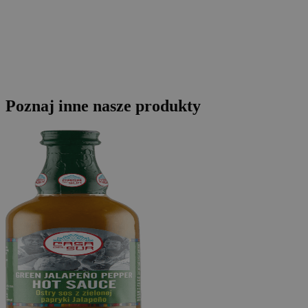
Poznaj inne nasze produkty