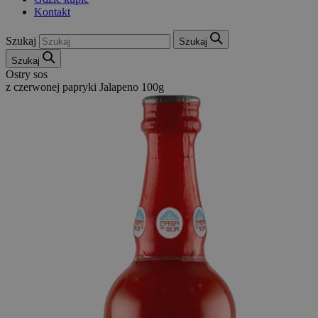
Kontakt
Szukaj
Szukaj
Szukaj
Ostry sos
z czerwonej papryki Jalapeno 100g