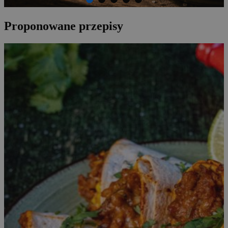
Proponowane przepisy