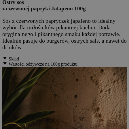
Ostry sos
z czerwonej papryki Jalapeno 100g
Sos z czerwonych papryczek japaleno to idealny
wybór dla miłośników pikantnej kuchni. Doda
oryginalnego i pikantnego smaku każdej potrawie.
Idealnie pasuje do burgerów, ostrych sals, a nawet do
drinków.
Skład
Wartości odżywcze na 100g produktu