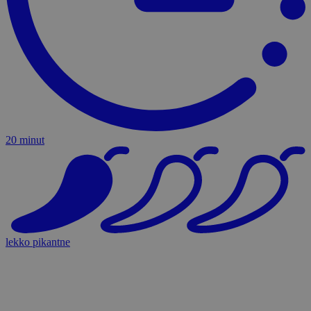
20 minut
lekko pikantne