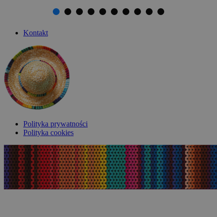
Kontakt
Polityka prywatności
Polityka cookies