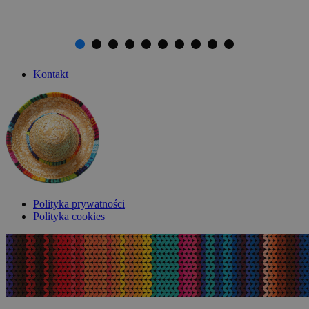
Kontakt
Polityka prywatności
Polityka cookies