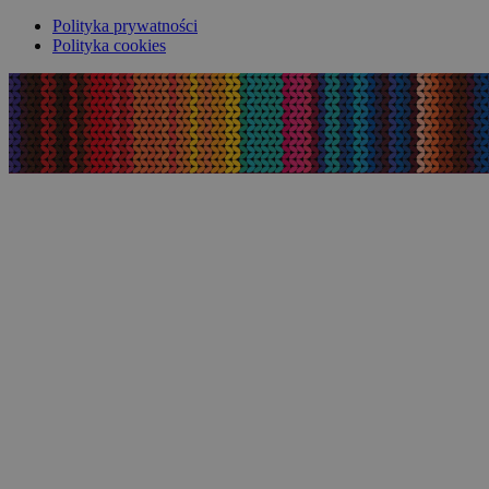
Polityka prywatności
Polityka cookies