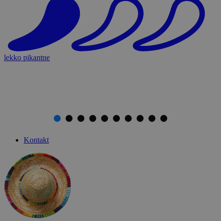
lekko pikantne
Kontakt