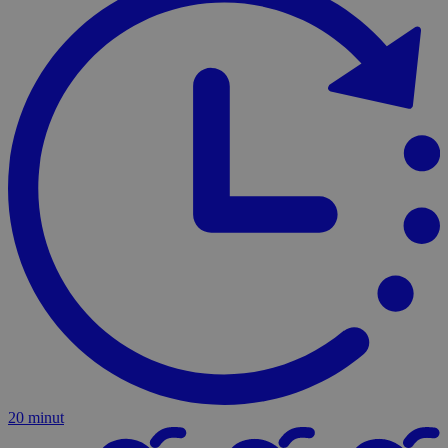
20 minut