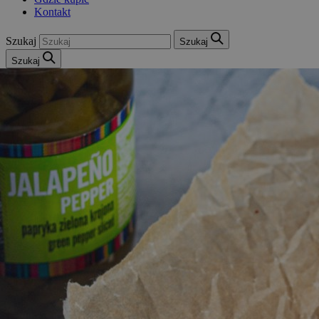
Kontakt
Szukaj
Szukaj
Szukaj