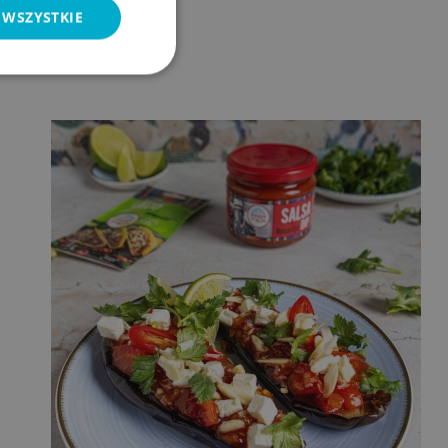
 WSZYSTKIE