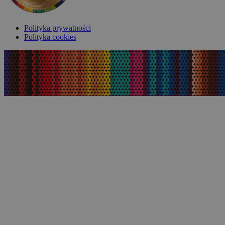
Polityka prywatności
Polityka cookies