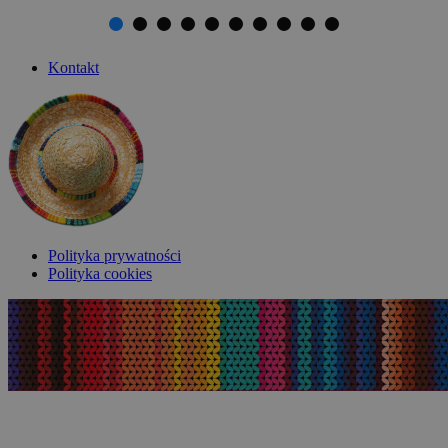
Kontakt
Polityka prywatności
Polityka cookies