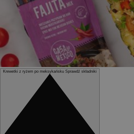
Krewetki z ryżem po meksykańsku
Sprawdź składniki