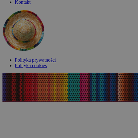
Kontakt
Polityka prywatności
Polityka cookies