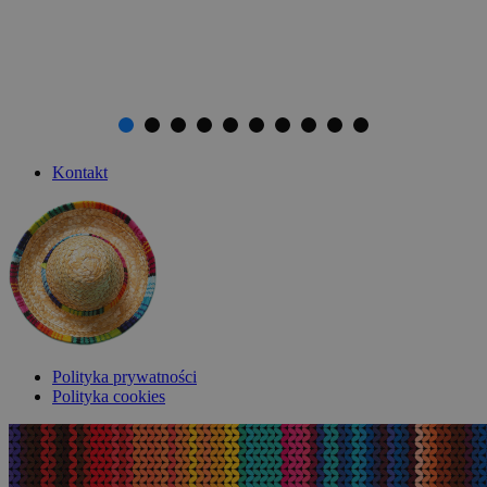
Kontakt
Polityka prywatności
Polityka cookies