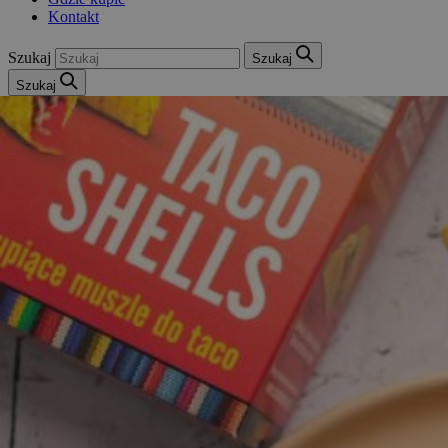
Kontakt
Szukaj
Szukaj
Szukaj