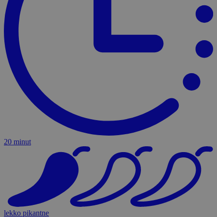
20 minut
lekko pikantne